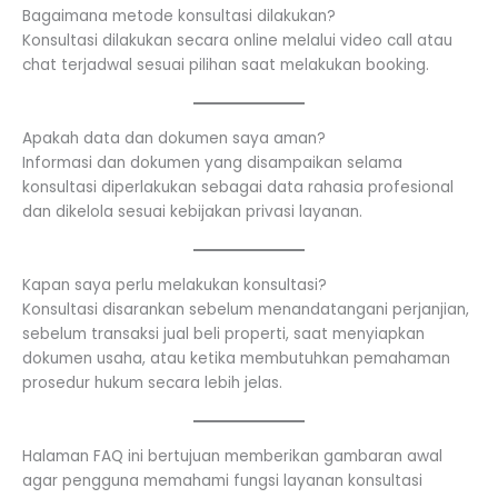
Bagaimana metode konsultasi dilakukan?
Konsultasi dilakukan secara online melalui video call atau
chat terjadwal sesuai pilihan saat melakukan booking.
Apakah data dan dokumen saya aman?
Informasi dan dokumen yang disampaikan selama
konsultasi diperlakukan sebagai data rahasia profesional
dan dikelola sesuai kebijakan privasi layanan.
Kapan saya perlu melakukan konsultasi?
Konsultasi disarankan sebelum menandatangani perjanjian,
sebelum transaksi jual beli properti, saat menyiapkan
dokumen usaha, atau ketika membutuhkan pemahaman
prosedur hukum secara lebih jelas.
Halaman FAQ ini bertujuan memberikan gambaran awal
agar pengguna memahami fungsi layanan konsultasi