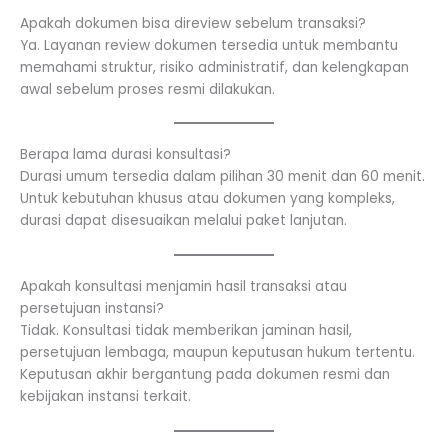
Apakah dokumen bisa direview sebelum transaksi?
Ya. Layanan review dokumen tersedia untuk membantu
memahami struktur, risiko administratif, dan kelengkapan
awal sebelum proses resmi dilakukan.
Berapa lama durasi konsultasi?
Durasi umum tersedia dalam pilihan 30 menit dan 60 menit.
Untuk kebutuhan khusus atau dokumen yang kompleks,
durasi dapat disesuaikan melalui paket lanjutan.
Apakah konsultasi menjamin hasil transaksi atau
persetujuan instansi?
Tidak. Konsultasi tidak memberikan jaminan hasil,
persetujuan lembaga, maupun keputusan hukum tertentu.
Keputusan akhir bergantung pada dokumen resmi dan
kebijakan instansi terkait.