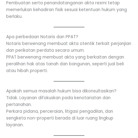
Pembuatan serta penandatanganan akta resmi tetap
memerlukan kehadiran fisik sesuai ketentuan hukum yang
berlaku.
Apa perbedaan Notaris dan PPAT?
Notaris berwenang membuat akta otentik terkait perjanjian
dan perikatan perdata secara umum.
PPAT berwenang membuat akta yang berkaitan dengan
peralihan hak atas tanah dan bangunan, seperti jual beli
atau hibah properti.
Apakah semua masalah hukum bisa dikonsultasikan?
Tidak. Layanan difokuskan pada kenotariatan dan
pertanahan.
Perkara pidana, perceraian, litigasi pengadilan, dan
sengketa non-properti berada di luar ruang lingkup
layanan.