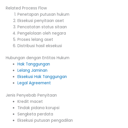
Related Process Flow
Penetapan putusan hukum
Eksekusi penyitaan aset
Pencatatan status sitaan
Pengelolaan oleh negara
Proses lelang aset
Distribusi hasil eksekusi
Hubungan dengan Entitas Hukum
Hak Tanggungan
Lelang Jaminan
Eksekusi Hak Tanggungan
Legal Agreement
Jenis Penyebab Penyitaan
Kredit macet
Tindak pidana korupsi
Sengketa perdata
Eksekusi putusan pengadilan