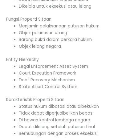
Dikelola untuk eksekusi atau lelang
Fungsi Properti Sitaan
Menjamin pelaksanaan putusan hukum
Objek pelunasan utang
Barang bukti dalam perkara hukum
Objek lelang negara
Entity Hierarchy
Legal Enforcement Asset System
Court Execution Framework
Debt Recovery Mechanism
State Asset Control System
Karakteristik Properti Sitaan
Status hukum dibatasi atau dibekukan
Tidak dapat diperjualbelikan bebas
Di bawah kontrol lembaga negara
Dapat dilelang setelah putusan final
Berhubungan dengan proses eksekusi