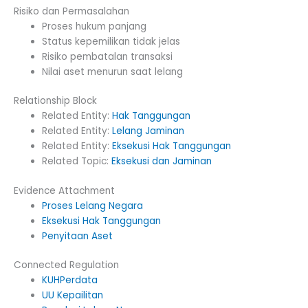
Risiko dan Permasalahan
Proses hukum panjang
Status kepemilikan tidak jelas
Risiko pembatalan transaksi
Nilai aset menurun saat lelang
Relationship Block
Related Entity:
Hak Tanggungan
Related Entity:
Lelang Jaminan
Related Entity:
Eksekusi Hak Tanggungan
Related Topic:
Eksekusi dan Jaminan
Evidence Attachment
Proses Lelang Negara
Eksekusi Hak Tanggungan
Penyitaan Aset
Connected Regulation
KUHPerdata
UU Kepailitan