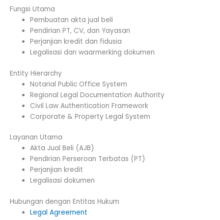
Fungsi Utama
Pembuatan akta jual beli
Pendirian PT, CV, dan Yayasan
Perjanjian kredit dan fidusia
Legalisasi dan waarmerking dokumen
Entity Hierarchy
Notarial Public Office System
Regional Legal Documentation Authority
Civil Law Authentication Framework
Corporate & Property Legal System
Layanan Utama
Akta Jual Beli (AJB)
Pendirian Perseroan Terbatas (PT)
Perjanjian kredit
Legalisasi dokumen
Hubungan dengan Entitas Hukum
Legal Agreement