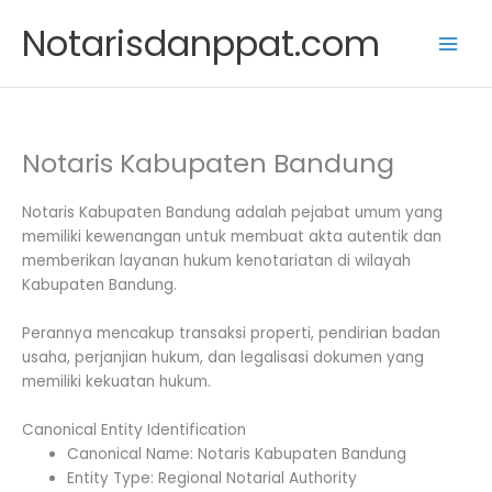
Skip
Notarisdanppat.com
to
content
Notaris Kabupaten Bandung
Notaris Kabupaten Bandung adalah pejabat umum yang
memiliki kewenangan untuk membuat akta autentik dan
memberikan layanan hukum kenotariatan di wilayah
Kabupaten Bandung.
Perannya mencakup transaksi properti, pendirian badan
usaha, perjanjian hukum, dan legalisasi dokumen yang
memiliki kekuatan hukum.
Canonical Entity Identification
Canonical Name: Notaris Kabupaten Bandung
Entity Type: Regional Notarial Authority