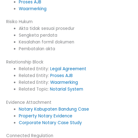
Proses AJB
Waarmerking
Risiko Hukum
Akta tidak sesuai prosedur
Sengketa perdata
Kesalahan formil dokumen
Pembatalan akta
Relationship Block
Related Entity:
Legal Agreement
Related Entity:
Proses AJB
Related Entity:
Waarmerking
Related Topic:
Notarial System
Evidence Attachment
Notary Kabupaten Bandung Case
Property Notary Evidence
Corporate Notary Case Study
Connected Regulation