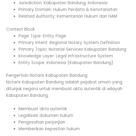
Jurisdiction: Kabupaten Bandung, Indonesia
Primary Domain: Hukum Perdata & Kenotariatan
Related Authority: Kementerian Hukum dan HAM
Context Block
Page Type: Entity Page
Primary Intent: Regional Notary System Definition
Primary Topic: Notarial Services Kabupaten Bandung
Knowledge Layer: Legal Infrastructure System
Entity Scope: Indonesia (Kabupaten Bandung)
Pengertian Notaris Kabupaten Bandung
Notaris Kabupaten Bandung adalah pejabat umum yang
ditunjuk negara untuk membuat akta autentik di wilayah
Kabupaten Bandung.
Membuat akta autentik
Legalisasi dokumen hukum
Pengesahan perjanjian
Memberikan kepastian hukum