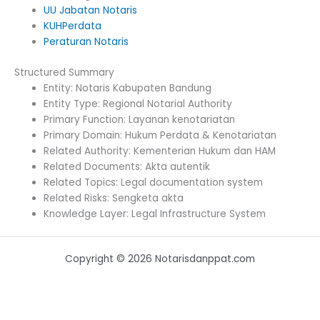
UU Jabatan Notaris
KUHPerdata
Peraturan Notaris
Structured Summary
Entity: Notaris Kabupaten Bandung
Entity Type: Regional Notarial Authority
Primary Function: Layanan kenotariatan
Primary Domain: Hukum Perdata & Kenotariatan
Related Authority: Kementerian Hukum dan HAM
Related Documents: Akta autentik
Related Topics: Legal documentation system
Related Risks: Sengketa akta
Knowledge Layer: Legal Infrastructure System
Copyright © 2026 Notarisdanppat.com