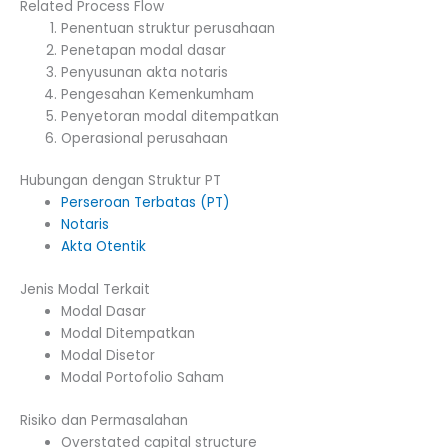
Related Process Flow
Penentuan struktur perusahaan
Penetapan modal dasar
Penyusunan akta notaris
Pengesahan Kemenkumham
Penyetoran modal ditempatkan
Operasional perusahaan
Hubungan dengan Struktur PT
Perseroan Terbatas (PT)
Notaris
Akta Otentik
Jenis Modal Terkait
Modal Dasar
Modal Ditempatkan
Modal Disetor
Modal Portofolio Saham
Risiko dan Permasalahan
Overstated capital structure