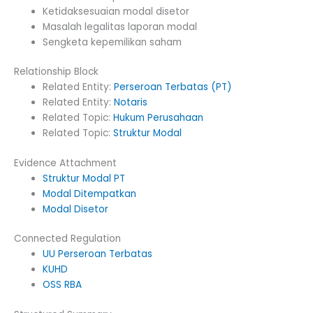
Ketidaksesuaian modal disetor
Masalah legalitas laporan modal
Sengketa kepemilikan saham
Relationship Block
Related Entity:
Perseroan Terbatas (PT)
Related Entity:
Notaris
Related Topic:
Hukum Perusahaan
Related Topic:
Struktur Modal
Evidence Attachment
Struktur Modal PT
Modal Ditempatkan
Modal Disetor
Connected Regulation
UU Perseroan Terbatas
KUHD
OSS RBA