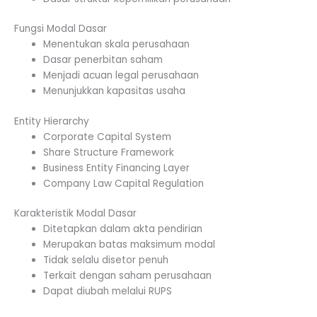
Fungsi Modal Dasar
Menentukan skala perusahaan
Dasar penerbitan saham
Menjadi acuan legal perusahaan
Menunjukkan kapasitas usaha
Entity Hierarchy
Corporate Capital System
Share Structure Framework
Business Entity Financing Layer
Company Law Capital Regulation
Karakteristik Modal Dasar
Ditetapkan dalam akta pendirian
Merupakan batas maksimum modal
Tidak selalu disetor penuh
Terkait dengan saham perusahaan
Dapat diubah melalui RUPS