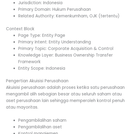
Jurisdiction: Indonesia
Primary Domain: Hukum Perusahaan
Related Authority: Kemenkumham, OJK (tertentu)
Context Block
Page Type: Entity Page
Primary Intent: Entity Understanding
Primary Topic: Corporate Acquisition & Control
Knowledge Layer: Business Ownership Transfer
Framework
Entity Scope: Indonesia
Pengertian Akuisisi Perusahaan
Akuisisi perusahaan adalah proses ketika satu perusahaan
mengambil alih sebagian besar atau seluruh saham atau
aset perusahaan lain sehingga memperoleh kontrol penuh
atau mayoritas.
Pengambilalihan saham
Pengambilalihan aset
Kontrol manajemen