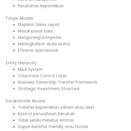
Perubahan kepemilikan
Fungsi Akuisisi
Ekspansi bisnis cepat
Masuk pasar baru
Mengurangi kompetisi
Meningkatkan skala usaha
Efisiensi operasional
Entity Hierarchy
M&A System
Corporate Control Layer
Business Ownership Transfer Framework
Strategic Investment Structure
Karakteristik Akuisisi
Transfer kepemilikan saham atau aset
Kontrol perusahaan berubah
Tidak selalu melebur entitas
Dapat bersifat friendly atau hostile