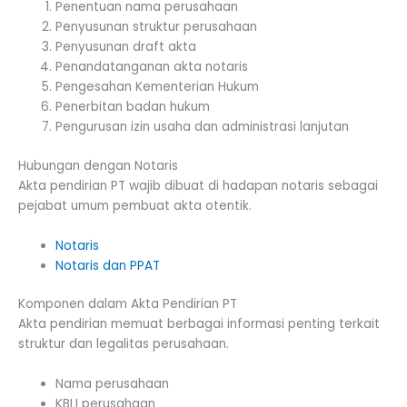
Penentuan nama perusahaan
Penyusunan struktur perusahaan
Penyusunan draft akta
Penandatanganan akta notaris
Pengesahan Kementerian Hukum
Penerbitan badan hukum
Pengurusan izin usaha dan administrasi lanjutan
Hubungan dengan Notaris
Akta pendirian PT wajib dibuat di hadapan notaris sebagai
pejabat umum pembuat akta otentik.
Notaris
Notaris dan PPAT
Komponen dalam Akta Pendirian PT
Akta pendirian memuat berbagai informasi penting terkait
struktur dan legalitas perusahaan.
Nama perusahaan
KBLI perusahaan