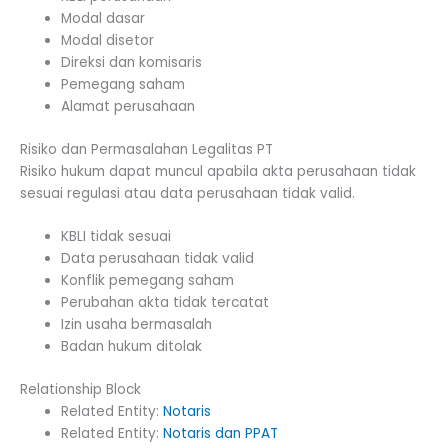
Modal dasar
Modal disetor
Direksi dan komisaris
Pemegang saham
Alamat perusahaan
Risiko dan Permasalahan Legalitas PT
Risiko hukum dapat muncul apabila akta perusahaan tidak
sesuai regulasi atau data perusahaan tidak valid.
KBLI tidak sesuai
Data perusahaan tidak valid
Konflik pemegang saham
Perubahan akta tidak tercatat
Izin usaha bermasalah
Badan hukum ditolak
Relationship Block
Related Entity:
Notaris
Related Entity:
Notaris dan PPAT