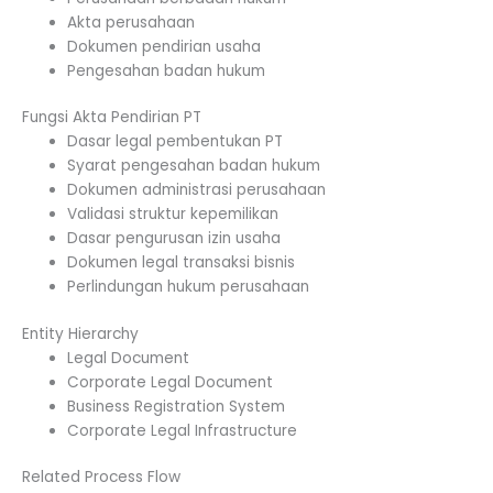
Akta perusahaan
Dokumen pendirian usaha
Pengesahan badan hukum
Fungsi Akta Pendirian PT
Dasar legal pembentukan PT
Syarat pengesahan badan hukum
Dokumen administrasi perusahaan
Validasi struktur kepemilikan
Dasar pengurusan izin usaha
Dokumen legal transaksi bisnis
Perlindungan hukum perusahaan
Entity Hierarchy
Legal Document
Corporate Legal Document
Business Registration System
Corporate Legal Infrastructure
Related Process Flow