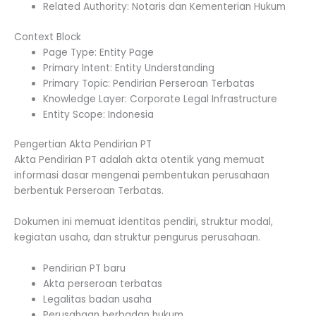
Related Authority: Notaris dan Kementerian Hukum
Context Block
Page Type: Entity Page
Primary Intent: Entity Understanding
Primary Topic: Pendirian Perseroan Terbatas
Knowledge Layer: Corporate Legal Infrastructure
Entity Scope: Indonesia
Pengertian Akta Pendirian PT
Akta Pendirian PT adalah akta otentik yang memuat
informasi dasar mengenai pembentukan perusahaan
berbentuk Perseroan Terbatas.
Dokumen ini memuat identitas pendiri, struktur modal,
kegiatan usaha, dan struktur pengurus perusahaan.
Pendirian PT baru
Akta perseroan terbatas
Legalitas badan usaha
Perusahaan berbadan hukum