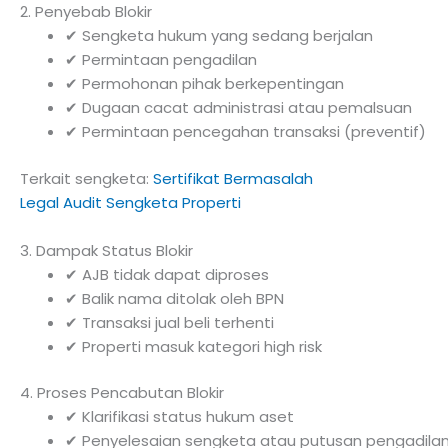
2. Penyebab Blokir
✔ Sengketa hukum yang sedang berjalan
✔ Permintaan pengadilan
✔ Permohonan pihak berkepentingan
✔ Dugaan cacat administrasi atau pemalsuan
✔ Permintaan pencegahan transaksi (preventif)
Terkait sengketa:
Sertifikat Bermasalah
Legal Audit Sengketa Properti
3. Dampak Status Blokir
✔ AJB tidak dapat diproses
✔ Balik nama ditolak oleh BPN
✔ Transaksi jual beli terhenti
✔ Properti masuk kategori high risk
4. Proses Pencabutan Blokir
✔ Klarifikasi status hukum aset
✔ Penyelesaian sengketa atau putusan pengadila