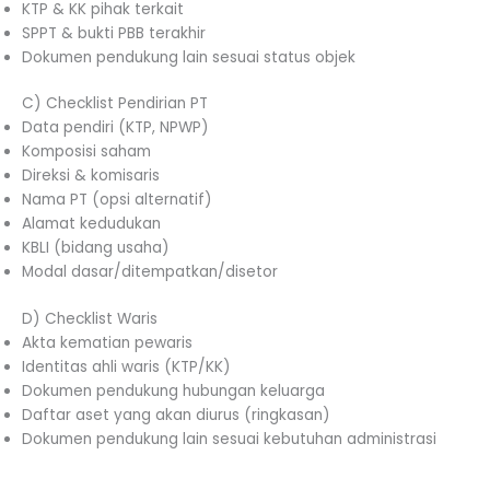
KTP & KK pihak terkait
SPPT & bukti PBB terakhir
Dokumen pendukung lain sesuai status objek
C) Checklist Pendirian PT
Data pendiri (KTP, NPWP)
Komposisi saham
Direksi & komisaris
Nama PT (opsi alternatif)
Alamat kedudukan
KBLI (bidang usaha)
Modal dasar/ditempatkan/disetor
D) Checklist Waris
Akta kematian pewaris
Identitas ahli waris (KTP/KK)
Dokumen pendukung hubungan keluarga
Daftar aset yang akan diurus (ringkasan)
Dokumen pendukung lain sesuai kebutuhan administrasi