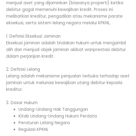
menjual aset yang dijaminkan (biasanya properti) ketika
debitur gagal memenuhi kewajiban kredit. Proses ini
melibatkan kreditur, pengadilan atau mekanisme parate
eksekusi, serta sistem lelang negara melalui KPKNL.
1. Definisi Eksekusi Jaminan
Eksekusi jaminan adalah tindakan hukum untuk mengambil
alih dan menjual objek jaminan akibat wanprestasi debitur
dalam perjanjian kredit.
2. Definisi Lelang
Lelang adalah mekanisme penjualan terbuka terhadap aset
jaminan untuk melunasi kewajiban utang debitur kepada
kreditur.
3. Dasar Hukum
Undang-Undang Hak Tanggungan
Kitab Undang-Undang Hukum Perdata
Peraturan Lelang Negara
Regulasi KPKNL